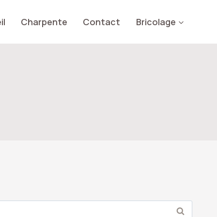
il
Charpente
Contact
Bricolage