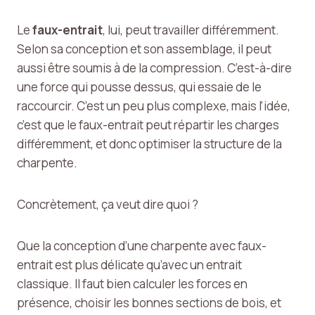
Le
faux-entrait
, lui, peut travailler différemment.
Selon sa conception et son assemblage, il peut
aussi être soumis à de la compression. C’est-à-dire
une force qui pousse dessus, qui essaie de le
raccourcir. C’est un peu plus complexe, mais l’idée,
c’est que le faux-entrait peut répartir les charges
différemment, et donc optimiser la structure de la
charpente.
Concrètement, ça veut dire quoi ?
Que la conception d’une charpente avec faux-
entrait est plus délicate qu’avec un entrait
classique. Il faut bien calculer les forces en
présence, choisir les bonnes sections de bois, et