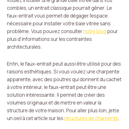
voulez installer une grande baie vitrée dans vos
combles, un entrait classique pourrait gêner. Le
faux-entrait vous permet de dégager l’espace
nécessaire pour installer votre baie vitrée sans
problème. Vous pouvez consulter
notre blog
pour
plus d’informations sur les contraintes
architecturales.
Enfin, le faux-entrait peut aussi être utilisé pour des
raisons esthétiques. Si vous voulez une charpente
apparente, avec des poutres qui donnent du cachet
à votre intérieur, le faux-entrait peut être une
solution intéressante. Il permet de créer des
volumes originaux et de mettre en valeur la
structure de votre maison. Pour aller plus loin, jette
un oeil à cet article sur les
structures de charpente
.