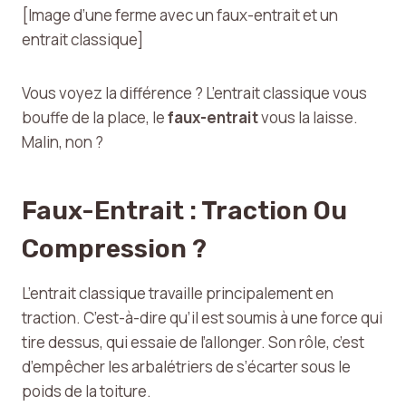
[Image d’une ferme avec un faux-entrait et un
entrait classique]
Vous voyez la différence ? L’entrait classique vous
bouffe de la place, le
faux-entrait
vous la laisse.
Malin, non ?
Faux-Entrait : Traction Ou
Compression ?
L’entrait classique travaille principalement en
traction. C’est-à-dire qu’il est soumis à une force qui
tire dessus, qui essaie de l’allonger. Son rôle, c’est
d’empêcher les arbalétriers de s’écarter sous le
poids de la toiture.