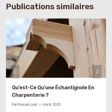
Publications similaires
Qu’est-Ce Qu’une Échantignole En
Charpenterie ?
Par
Romain Jost
mai 8, 2025