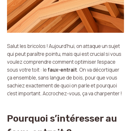
Salut les bricolos ! Aujourd’hui, on attaque un sujet
qui peut paraître pointu, mais qui est crucial si vous
voulez comprendre comment optimiser l’espace
sous votre toit : le
faux-entrait
. On va décortiquer
ça ensemble, sans langue de bois, pour que vous
sachiez exactement de quoi on parle et pourquoi
c’est important. Accrochez-vous, ça va charpenter !
Pourquoi s’intéresser au