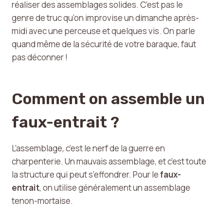
réaliser des assemblages solides. C’est pas le
genre de truc qu’on improvise un dimanche après-
midi avec une perceuse et quelques vis. On parle
quand même de la sécurité de votre baraque, faut
pas déconner !
Comment on assemble un
faux-entrait ?
L’assemblage, c’est le nerf de la guerre en
charpenterie. Un mauvais assemblage, et c’est toute
la structure qui peut s’effondrer. Pour le
faux-
entrait
, on utilise généralement un assemblage
tenon-mortaise.