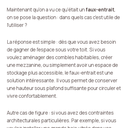
Maintenant qu’on a vu ce qu’était un
faux-entrait
,
on se pose la question : dans quels cas c’est utile de
l’utiliser ?
La réponse est simple : dès que vous avez besoin
de gagner de l’espace sous votre toit. Si vous
voulez aménager des combles habitables, créer
une mezzanine, ou simplement avoir un espace de
stockage plus accessible, le faux-entrait est une
solution intéressante. Il vous permet de conserver
une hauteur sous plafond suffisante pour circuler et
vivre confortablement.
Autre cas de figure : si vous avez des contraintes
architecturales particulières. Par exemple, si vous