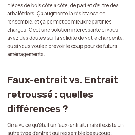
pièces de bois côte à côte, de part et d’autre des
arbalétriers. Ça augmente la résistance de
l’ensemble, et ça permet de mieux répartir les
charges. C’est une solution intéressante si vous
avez des doutes sur la solidité de votre charpente,
ou si vous voulez prévoir le coup pour de futurs
aménagements.
Faux-entrait vs. Entrait
retroussé : quelles
différences ?
On a vu ce qu’était un faux-entrait, mais il existe un
autre type d’entrait qui ressemble beaucoup :