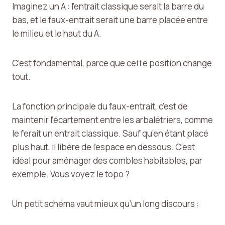
Imaginez un A : l’entrait classique serait la barre du
bas, et le faux-entrait serait une barre placée entre
le milieu et le haut du A.
C’est fondamental, parce que cette position change
tout.
La fonction principale du faux-entrait, c’est de
maintenir l’écartement entre les arbalétriers, comme
le ferait un entrait classique. Sauf qu’en étant placé
plus haut, il libère de l’espace en dessous. C’est
idéal pour aménager des combles habitables, par
exemple. Vous voyez le topo ?
Un petit schéma vaut mieux qu’un long discours :