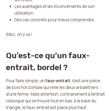
Les avantages et les inconvénients de son
utilisation.
Des cas concrets pour mieux comprendre.
Allez, on y va !
Qu’est-ce qu’un faux-
entrait, bordel ?
Pour faire simple, un
faux-entrait
, c’est une pièce
de bois horizontale qui relie les deux arbalétriers
d’une ferme. Mais attention, contrairement à l’entrait
classique qui se trouve tout en bas, à la base du
triangle, le faux-entrait est placé plus haut.