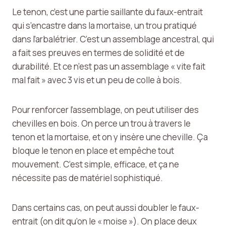
Le tenon, c’est une partie saillante du faux-entrait
qui s’encastre dans la mortaise, un trou pratiqué
dans l’arbalétrier. C’est un assemblage ancestral, qui
a fait ses preuves en termes de solidité et de
durabilité. Et ce n’est pas un assemblage « vite fait
mal fait » avec 3 vis et un peu de colle à bois.
Pour renforcer l’assemblage, on peut utiliser des
chevilles en bois. On perce un trou à travers le
tenon et la mortaise, et on y insère une cheville. Ça
bloque le tenon en place et empêche tout
mouvement. C’est simple, efficace, et ça ne
nécessite pas de matériel sophistiqué.
Dans certains cas, on peut aussi doubler le faux-
entrait (on dit qu’on le « moise »). On place deux