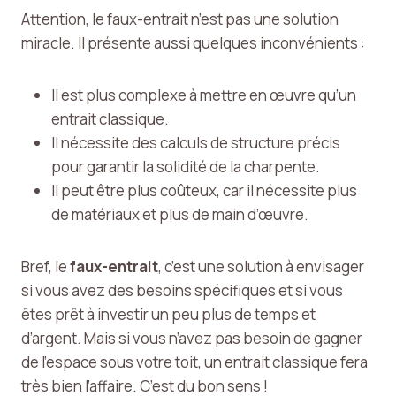
Attention, le faux-entrait n’est pas une solution
miracle. Il présente aussi quelques inconvénients :
Il est plus complexe à mettre en œuvre qu’un
entrait classique.
Il nécessite des calculs de structure précis
pour garantir la solidité de la charpente.
Il peut être plus coûteux, car il nécessite plus
de matériaux et plus de main d’œuvre.
Bref, le
faux-entrait
, c’est une solution à envisager
si vous avez des besoins spécifiques et si vous
êtes prêt à investir un peu plus de temps et
d’argent. Mais si vous n’avez pas besoin de gagner
de l’espace sous votre toit, un entrait classique fera
très bien l’affaire. C’est du bon sens !