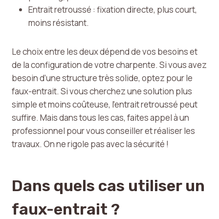
Entrait retroussé : fixation directe, plus court,
moins résistant.
Le choix entre les deux dépend de vos besoins et
de la configuration de votre charpente. Si vous avez
besoin d’une structure très solide, optez pour le
faux-entrait. Si vous cherchez une solution plus
simple et moins coûteuse, l’entrait retroussé peut
suffire. Mais dans tous les cas, faites appel à un
professionnel pour vous conseiller et réaliser les
travaux. On ne rigole pas avec la sécurité !
Dans quels cas utiliser un
faux-entrait ?