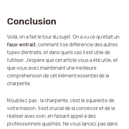
Conclusion
Voilà, on a fait le tour du sujet. On a vu ce qu’était un
faux-entrait
, comment il se différencie des autres
types d’entraits, et dans quels cas il est utile de
l’utiliser. J’espère que cet article vous a été utile, et
que vous avez maintenant une meilleure
compréhension de cet élément essentiel de la
charpente.
N’oubliez pas : la charpente, c’est le squelette de
votre maison. Il est crucial de la concevoir et de la
réaliser avec soin, en faisant appel à des
professionnels qualifiés. Ne vous lancez pas dans