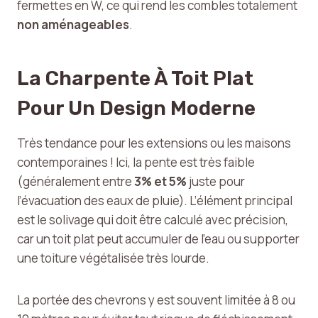
fermettes en W, ce qui rend les combles totalement
non aménageables
.
La Charpente À Toit Plat
Pour Un Design Moderne
Très tendance pour les extensions ou les maisons
contemporaines ! Ici, la pente est très faible
(généralement entre
3% et 5%
juste pour
l’évacuation des eaux de pluie). L’élément principal
est le solivage qui doit être calculé avec précision,
car un toit plat peut accumuler de l’eau ou supporter
une toiture végétalisée très lourde.
La portée des chevrons y est souvent limitée à 8 ou