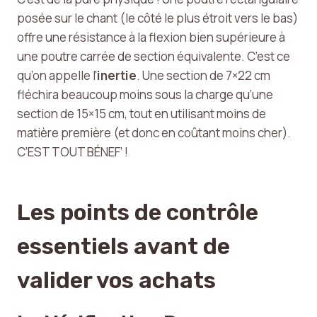
posée sur le chant (le côté le plus étroit vers le bas)
offre une résistance à la flexion bien supérieure à
une poutre carrée de section équivalente. C’est ce
qu’on appelle l’
inertie
. Une section de 7×22 cm
fléchira beaucoup moins sous la charge qu’une
section de 15×15 cm, tout en utilisant moins de
matière première (et donc en coûtant moins cher).
C’EST TOUT BÉNEF’ !
Les points de contrôle
essentiels avant de
valider vos achats