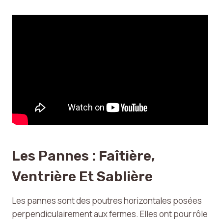
Les Pannes : Faîtière,
Ventrière Et Sablière
Les pannes sont des poutres horizontales posées
perpendiculairement aux fermes. Elles ont pour rôle