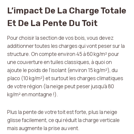
L’impact De La Charge Totale
Et De La Pente Du Toit
Pour choisir la section de vos bois, vous devez
additionner toutes les charges qui vont peser sur la
structure. On compte environ 45 à 60 kg/m² pour
une couverture en tuiles classiques, à quoi on
ajoute le poids de l’isolant (environ 15 kg/m²), du
placo (10 kg/m²) et surtout les charges climatiques
de votre région (la neige peut peser jusqu’à 80
kg/m² en montagne !).
Plus la pente de votre toit est forte, plus la neige
glisse facilement, ce qui réduit la charge verticale
mais augmente la prise au vent.