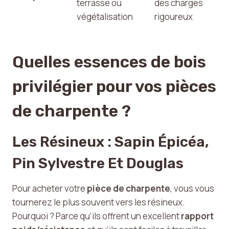
terrasse ou
des charges
végétalisation
rigoureux
Quelles essences de bois
privilégier pour vos pièces
de charpente ?
Les Résineux : Sapin Épicéa,
Pin Sylvestre Et Douglas
Pour acheter votre
pièce de charpente
, vous vous
tournerez le plus souvent vers les résineux.
Pourquoi ? Parce qu’ils offrent un excellent
rapport