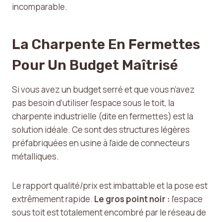
incomparable.
La Charpente En Fermettes
Pour Un Budget Maîtrisé
Si vous avez un budget serré et que vous n’avez
pas besoin d’utiliser l’espace sous le toit, la
charpente industrielle (dite en fermettes) est la
solution idéale. Ce sont des structures légères
préfabriquées en usine à l’aide de connecteurs
métalliques.
Le rapport qualité/prix est imbattable et la pose est
extrêmement rapide.
Le gros point noir :
l’espace
sous toit est totalement encombré par le réseau de