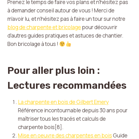
Prenez le temps de faire vos plans et n’hésitez pas
à demander conseil autour de vous ! Merci de
m’avoir lu, et n’hésitez pas à faire un tour sur notre
blog de charpente et bricolage
pour découvrir
d’autres guides pratiques et astuces de chantier.
Bon bricolage à tous !
Pour aller plus loin :
Lectures recommandées
La charpente en bois de Gilbert Emery
Référence incontournable depuis 30 ans pour
maîtriser tous les tracés et calculs de
charpente bois[8].
Mise en oeuvre des charpentes en bois
Guide