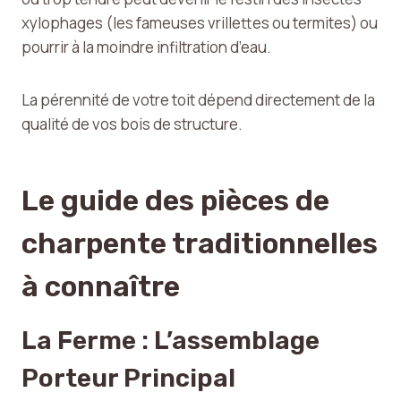
xylophages (les fameuses vrillettes ou termites) ou
pourrir à la moindre infiltration d’eau.
La pérennité de votre toit dépend directement de la
qualité de vos bois de structure.
Le guide des pièces de
charpente traditionnelles
à connaître
La Ferme : L’assemblage
Porteur Principal