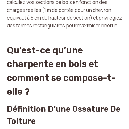
calculez vos sections de bois en fonction des
charges réelles (1 m de portée pour un chevron
équivaut à 5 cm de hauteur de section) et privilégiez
des formes rectangulaires pour maximiser l’inertie.
Qu’est-ce qu’une
charpente en bois et
comment se compose-t-
elle ?
Définition D’une Ossature De
Toiture