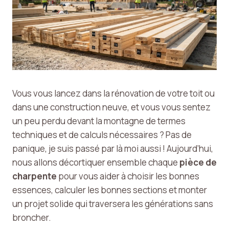
Vous vous lancez dans la rénovation de votre toit ou
dans une construction neuve, et vous vous sentez
un peu perdu devant la montagne de termes
techniques et de calculs nécessaires ? Pas de
panique, je suis passé par là moi aussi ! Aujourd’hui,
nous allons décortiquer ensemble chaque
pièce de
charpente
pour vous aider à choisir les bonnes
essences, calculer les bonnes sections et monter
un projet solide qui traversera les générations sans
broncher.