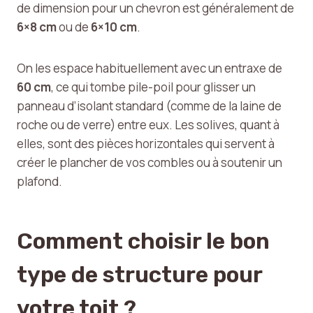
de dimension pour un chevron est généralement de
6×8 cm
ou de
6×10 cm
.
On les espace habituellement avec un entraxe de
60 cm
, ce qui tombe pile-poil pour glisser un
panneau d’isolant standard (comme de la laine de
roche ou de verre) entre eux. Les solives, quant à
elles, sont des pièces horizontales qui servent à
créer le plancher de vos combles ou à soutenir un
plafond.
Comment choisir le bon
type de structure pour
votre toit ?