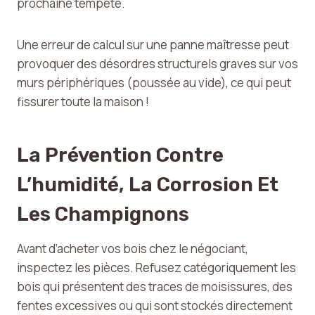
prochaine tempête.
Une erreur de calcul sur une panne maîtresse peut
provoquer des désordres structurels graves sur vos
murs périphériques (poussée au vide), ce qui peut
fissurer toute la maison !
La Prévention Contre
L’humidité, La Corrosion Et
Les Champignons
Avant d’acheter vos bois chez le négociant,
inspectez les pièces. Refusez catégoriquement les
bois qui présentent des traces de moisissures, des
fentes excessives ou qui sont stockés directement