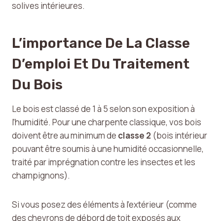
solives intérieures.
L’importance De La Classe
D’emploi Et Du Traitement
Du Bois
Le bois est classé de 1 à 5 selon son exposition à
l’humidité. Pour une charpente classique, vos bois
doivent être au minimum de
classe 2
(bois intérieur
pouvant être soumis à une humidité occasionnelle,
traité par imprégnation contre les insectes et les
champignons).
Si vous posez des éléments à l’extérieur (comme
des chevrons de débord de toit exposés aux