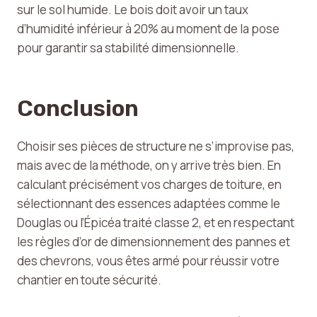
sur le sol humide. Le bois doit avoir un taux
d’humidité inférieur à 20% au moment de la pose
pour garantir sa stabilité dimensionnelle.
Conclusion
Choisir ses pièces de structure ne s’improvise pas,
mais avec de la méthode, on y arrive très bien. En
calculant précisément vos charges de toiture, en
sélectionnant des essences adaptées comme le
Douglas ou l’Épicéa traité classe 2, et en respectant
les règles d’or de dimensionnement des pannes et
des chevrons, vous êtes armé pour réussir votre
chantier en toute sécurité.