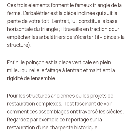
Ces trois éléments forment le fameux triangle de la
ferme. L’arbalétrier est la pièce inclinée qui suit la
pente de votre toit. L’entrait, lui, constitue la base
horizontale du triangle ; il travaille en traction pour
empêcher les arbalétriers de s’écarter (il « pince » la
structure).
Enfin, le poinçon est la pièce verticale en plein
milieu qui relie le faîtage à l’entrait et maintient la
rigidité de l’ensemble.
Pour les structures anciennes ou les projets de
restauration complexes, il est fascinant de voir
comment ces assemblages ont traversé les siècles.
Regardez par exemple ce reportage sur la
restauration d’une charpente historique :