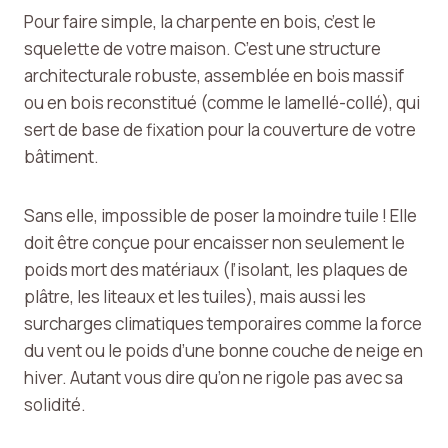
Pour faire simple, la charpente en bois, c’est le
squelette de votre maison. C’est une structure
architecturale robuste, assemblée en bois massif
ou en bois reconstitué (comme le lamellé-collé), qui
sert de base de fixation pour la couverture de votre
bâtiment.
Sans elle, impossible de poser la moindre tuile ! Elle
doit être conçue pour encaisser non seulement le
poids mort des matériaux (l’isolant, les plaques de
plâtre, les liteaux et les tuiles), mais aussi les
surcharges climatiques temporaires comme la force
du vent ou le poids d’une bonne couche de neige en
hiver. Autant vous dire qu’on ne rigole pas avec sa
solidité.