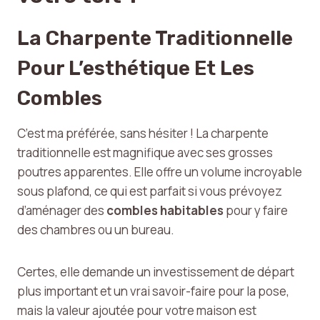
La Charpente Traditionnelle
Pour L’esthétique Et Les
Combles
C’est ma préférée, sans hésiter ! La charpente
traditionnelle est magnifique avec ses grosses
poutres apparentes. Elle offre un volume incroyable
sous plafond, ce qui est parfait si vous prévoyez
d’aménager des
combles habitables
pour y faire
des chambres ou un bureau.
Certes, elle demande un investissement de départ
plus important et un vrai savoir-faire pour la pose,
mais la valeur ajoutée pour votre maison est