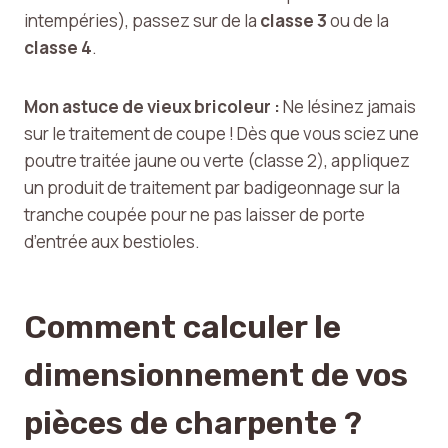
intempéries), passez sur de la
classe 3
ou de la
classe 4
.
Mon astuce de vieux bricoleur :
Ne lésinez jamais
sur le traitement de coupe ! Dès que vous sciez une
poutre traitée jaune ou verte (classe 2), appliquez
un produit de traitement par badigeonnage sur la
tranche coupée pour ne pas laisser de porte
d’entrée aux bestioles.
Comment calculer le
dimensionnement de vos
pièces de charpente ?