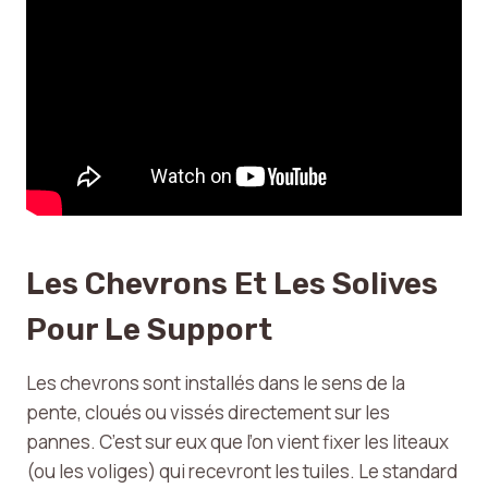
Les Chevrons Et Les Solives
Pour Le Support
Les chevrons sont installés dans le sens de la
pente, cloués ou vissés directement sur les
pannes. C’est sur eux que l’on vient fixer les liteaux
(ou les voliges) qui recevront les tuiles. Le standard