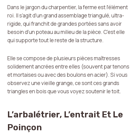
Dans le jargon du charpentier, la ferme est l’élément
roi. Il s’agit d’un grand assemblage triangulé, ultra-
rigide, qui franchit de grandes portées sans avoir
besoin d’un poteau au milieu de la pièce. C’est elle
qui supporte tout le reste de la structure.
Elle se compose de plusieurs pièces maîtresses
solidement ancrées entre elles (souvent par tenons
et mortaises ou avec des boulons en acier). Si vous
observez une vieille grange, ce sont ces grands
triangles en bois que vous voyez soutenir le toit.
L’arbalétrier, L’entrait Et Le
Poinçon