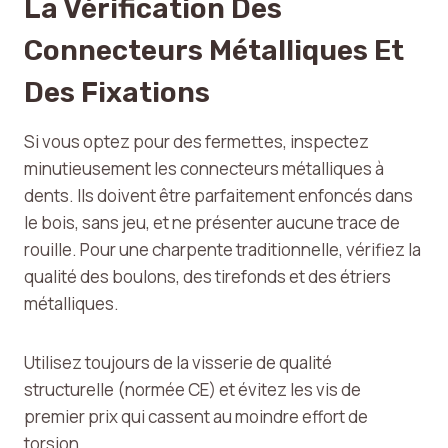
La Vérification Des
Connecteurs Métalliques Et
Des Fixations
Si vous optez pour des fermettes, inspectez
minutieusement les connecteurs métalliques à
dents. Ils doivent être parfaitement enfoncés dans
le bois, sans jeu, et ne présenter aucune trace de
rouille. Pour une charpente traditionnelle, vérifiez la
qualité des boulons, des tirefonds et des étriers
métalliques.
Utilisez toujours de la visserie de qualité
structurelle (normée CE) et évitez les vis de
premier prix qui cassent au moindre effort de
torsion.