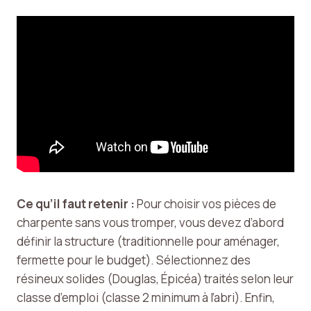
Ce qu’il faut retenir :
Pour choisir vos pièces de
charpente sans vous tromper, vous devez d’abord
définir la structure (traditionnelle pour aménager,
fermette pour le budget). Sélectionnez des
résineux solides (Douglas, Épicéa) traités selon leur
classe d’emploi (classe 2 minimum à l’abri). Enfin,