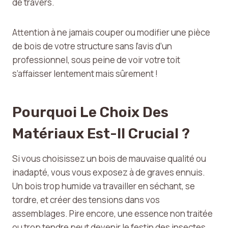
de travers.
Attention à ne jamais couper ou modifier une pièce
de bois de votre structure sans l’avis d’un
professionnel, sous peine de voir votre toit
s’affaisser lentement mais sûrement !
Pourquoi Le Choix Des
Matériaux Est-Il Crucial ?
Si vous choisissez un bois de mauvaise qualité ou
inadapté, vous vous exposez à de graves ennuis.
Un bois trop humide va travailler en séchant, se
tordre, et créer des tensions dans vos
assemblages. Pire encore, une essence non traitée
ou trop tendre peut devenir le festin des insectes