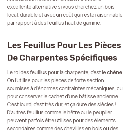
excellente alternative si vous cherchez un bois
local, durable et avec un coût qui reste raisonnable
par rapport à des feuillus haut de gamme.
Les Feuillus Pour Les Pièces
De Charpentes Spécifiques
Le roi des feuillus pour la charpente, c’est le
chêne
.
On l’utilise pour les pièces de forte section
soumises à d’énormes contraintes mécaniques, ou
pour conserver le cachet d’une bâtisse ancienne.
C’est lourd, c’est très dur, et ça dure des siècles !
D’autres feuillus comme le hêtre ou le peuplier
peuvent parfois être utilisés pour des éléments
secondaires comme des chevilles en bois ou des