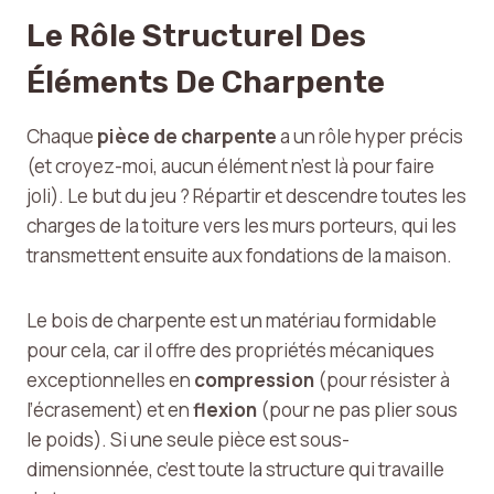
Le Rôle Structurel Des
Éléments De Charpente
Chaque
pièce de charpente
a un rôle hyper précis
(et croyez-moi, aucun élément n’est là pour faire
joli). Le but du jeu ? Répartir et descendre toutes les
charges de la toiture vers les murs porteurs, qui les
transmettent ensuite aux fondations de la maison.
Le bois de charpente est un matériau formidable
pour cela, car il offre des propriétés mécaniques
exceptionnelles en
compression
(pour résister à
l’écrasement) et en
flexion
(pour ne pas plier sous
le poids). Si une seule pièce est sous-
dimensionnée, c’est toute la structure qui travaille