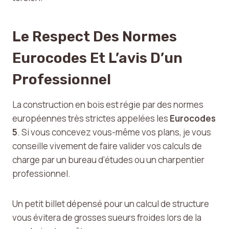
Le Respect Des Normes
Eurocodes Et L’avis D’un
Professionnel
La construction en bois est régie par des normes
européennes très strictes appelées les
Eurocodes
5
. Si vous concevez vous-même vos plans, je vous
conseille vivement de faire valider vos calculs de
charge par un bureau d’études ou un charpentier
professionnel.
Un petit billet dépensé pour un calcul de structure
vous évitera de grosses sueurs froides lors de la