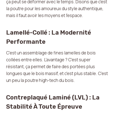
ça peut se déformer avec le temps. Disons que c’est
la poutre pour les amoureux du style authentique,
mais il faut avoir les moyens et l’espace.
Lamellé-Collé : La Modernité
Performante
C’est un assemblage de fines lamelles de bois
collées entre elles. L’avantage ? C’est super
résistant, ça permet de faire des portées plus
longues que le bois massif, et c’est plus stable. C’est
un peu la poutre high-tech du bois.
Contreplaqué Laminé (LVL) : La
Stabilité À Toute Épreuve