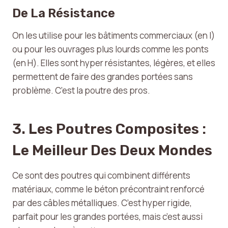
De La Résistance
On les utilise pour les bâtiments commerciaux (en I)
ou pour les ouvrages plus lourds comme les ponts
(en H). Elles sont hyper résistantes, légères, et elles
permettent de faire des grandes portées sans
problème. C’est la poutre des pros.
3. Les Poutres Composites :
Le Meilleur Des Deux Mondes
Ce sont des poutres qui combinent différents
matériaux, comme le béton précontraint renforcé
par des câbles métalliques. C’est hyper rigide,
parfait pour les grandes portées, mais c’est aussi