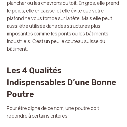
plancher ou les chevrons du toit. En gros, elle prend
le poids, elle encaisse, et elle évite que votre
plafond ne vous tombe sur la tête. Mais elle peut
aussi être utilisée dans des structures plus
imposantes comme les ponts ou les bâtiments
industriels. C’est un peu le couteau suisse du
bâtiment.
Les 4 Qualités
Indispensables D’une Bonne
Poutre
Pour être digne de ce nom, une poutre doit
répondre à certains critères :