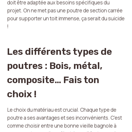
doit être adaptée aux besoins spécifiques du
projet. On ne met pas une poutre de section carrée
pour supporter un toit immense, ça serait du suicide
!
Les différents types de
poutres : Bois, métal,
composite… Fais ton
choix !
Le choix du matériau est crucial. Chaque type de
poutre a ses avantages et ses inconvénients. C’est
comme choisir entre une bonne vieille bagnole à