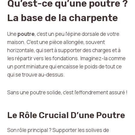
Qu’est-ce qu’une poutre ?
La base de la charpente
Une
poutre
, c’est un peu l’épine dorsale de votre
maison. C’est une pièce allongée, souvent
horizontale, qui sert à supporter des charges et à
les répartir vers les fondations. Imaginez-la comme
un pont miniature qui encaisse le poids de tout ce
qui se trouve au-dessus.
Sans une poutre solide, c’est l’effondrement assuré !
Le Rôle Crucial D’une Poutre
Son rôle principal ? Supporter les solives de