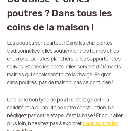
poutres ? Dans tous les
coins de la maison !
Les poutres sont partout ! Dans les charpentes
traditionnelles, elles soutiennent les fermes et les
chevrons. Dans les planchers, elles supportent les
solives. Et dans les ponts, elles servent d’éléments
maîtres qui encaissent toute la charge. En gros,
sans poutres, pas de maison, pas de pont, rien !
Choisir le bon type de
poutre
, c’est garantir la
solidité et la durabilité de votre construction. Ne
négligez pas cette étape, c’est la base ! Et pour aller
plus loin, n’hésitez pas à explorer
d’autres articles