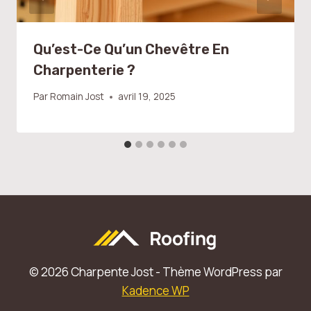
Qu’est-Ce Qu’un Chevêtre En
Charpenterie ?
Par
Romain Jost
avril 19, 2025
© 2026 Charpente Jost - Thème WordPress par
Kadence WP