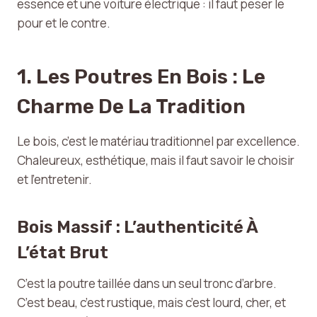
essence et une voiture électrique : il faut peser le
pour et le contre.
1. Les Poutres En Bois : Le
Charme De La Tradition
Le bois, c’est le matériau traditionnel par excellence.
Chaleureux, esthétique, mais il faut savoir le choisir
et l’entretenir.
Bois Massif : L’authenticité À
L’état Brut
C’est la poutre taillée dans un seul tronc d’arbre.
C’est beau, c’est rustique, mais c’est lourd, cher, et