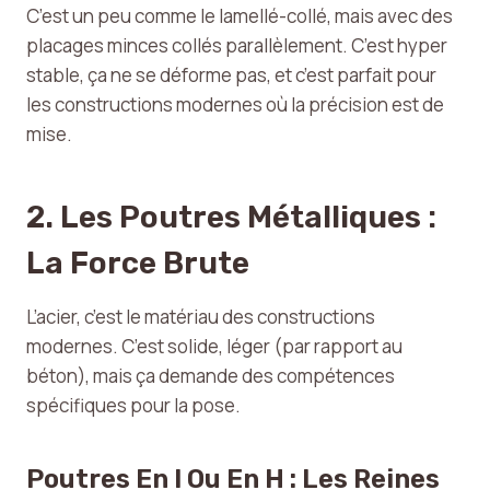
C’est un peu comme le lamellé-collé, mais avec des
placages minces collés parallèlement. C’est hyper
stable, ça ne se déforme pas, et c’est parfait pour
les constructions modernes où la précision est de
mise.
2. Les Poutres Métalliques :
La Force Brute
L’acier, c’est le matériau des constructions
modernes. C’est solide, léger (par rapport au
béton), mais ça demande des compétences
spécifiques pour la pose.
Poutres En I Ou En H : Les Reines