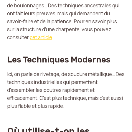
de boulonnages… Des techniques ancestrales qui
ont fait leurs preuves, mais qui demandent du
savoir-faire et de la patience. Pour en savoir plus
sur la structure d’une charpente, vous pouvez
consulter
cet article
.
Les Techniques Modernes
Ici, on parle de rivetage, de soudure métallique… Des
techniques industrielles qui permettent
d’assembler les poutres rapidement et
efficacement. C’est plus technique, mais c’est aussi
plus fiable et plus rapide.
Où utilise-t-on les