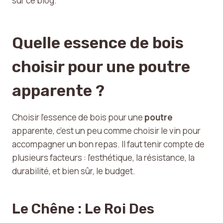
sur ce blog.
Quelle essence de bois
choisir pour une poutre
apparente ?
Choisir l’essence de bois pour une
poutre
apparente, c’est un peu comme choisir le vin pour
accompagner un bon repas. Il faut tenir compte de
plusieurs facteurs : l’esthétique, la résistance, la
durabilité, et bien sûr, le budget.
Le Chêne : Le Roi Des