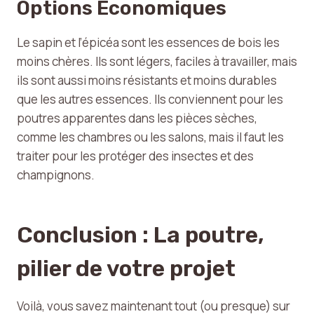
Options Économiques
Le sapin et l’épicéa sont les essences de bois les
moins chères. Ils sont légers, faciles à travailler, mais
ils sont aussi moins résistants et moins durables
que les autres essences. Ils conviennent pour les
poutres apparentes dans les pièces sèches,
comme les chambres ou les salons, mais il faut les
traiter pour les protéger des insectes et des
champignons.
Conclusion : La poutre,
pilier de votre projet
Voilà, vous savez maintenant tout (ou presque) sur