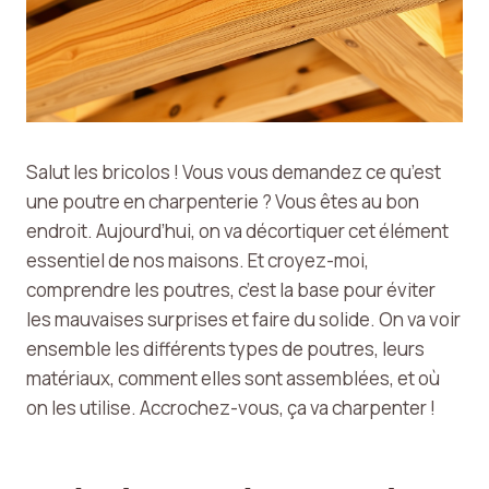
Salut les bricolos ! Vous vous demandez ce qu’est
une poutre en charpenterie ? Vous êtes au bon
endroit. Aujourd’hui, on va décortiquer cet élément
essentiel de nos maisons. Et croyez-moi,
comprendre les poutres, c’est la base pour éviter
les mauvaises surprises et faire du solide. On va voir
ensemble les différents types de poutres, leurs
matériaux, comment elles sont assemblées, et où
on les utilise. Accrochez-vous, ça va charpenter !