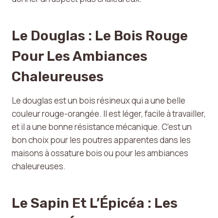
Le Douglas : Le Bois Rouge
Pour Les Ambiances
Chaleureuses
Le douglas est un bois résineux qui a une belle
couleur rouge-orangée. Il est léger, facile à travailler,
et il a une bonne résistance mécanique. C’est un
bon choix pour les poutres apparentes dans les
maisons à ossature bois ou pour les ambiances
chaleureuses.
Le Sapin Et L’Épicéa : Les