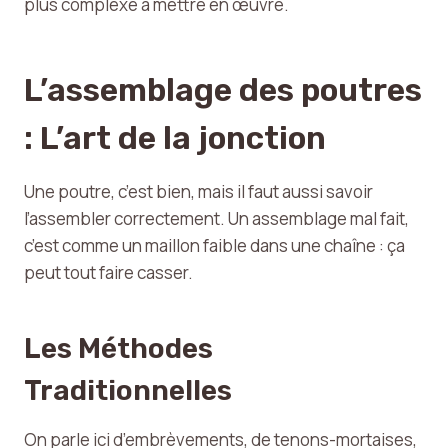
plus complexe à mettre en œuvre.
L’assemblage des poutres
: L’art de la jonction
Une poutre, c’est bien, mais il faut aussi savoir
l’assembler correctement. Un assemblage mal fait,
c’est comme un maillon faible dans une chaîne : ça
peut tout faire casser.
Les Méthodes
Traditionnelles
On parle ici d’embrèvements, de tenons-mortaises,