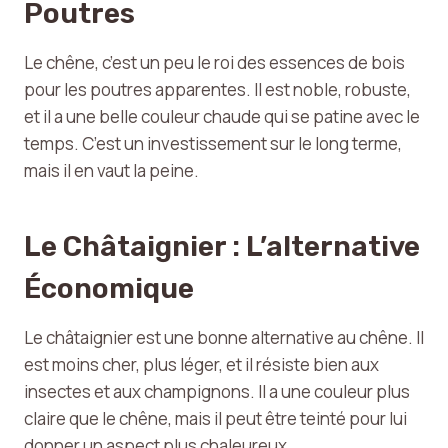
Poutres
Le chêne, c’est un peu le roi des essences de bois
pour les poutres apparentes. Il est noble, robuste,
et il a une belle couleur chaude qui se patine avec le
temps. C’est un investissement sur le long terme,
mais il en vaut la peine.
Le Châtaignier : L’alternative
Économique
Le châtaignier est une bonne alternative au chêne. Il
est moins cher, plus léger, et il résiste bien aux
insectes et aux champignons. Il a une couleur plus
claire que le chêne, mais il peut être teinté pour lui
donner un aspect plus chaleureux.