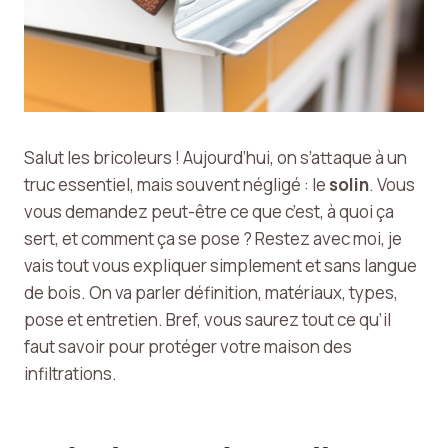
Salut les bricoleurs ! Aujourd’hui, on s’attaque à un
truc essentiel, mais souvent négligé : le
solin
. Vous
vous demandez peut-être ce que c’est, à quoi ça
sert, et comment ça se pose ? Restez avec moi, je
vais tout vous expliquer simplement et sans langue
de bois. On va parler définition, matériaux, types,
pose et entretien. Bref, vous saurez tout ce qu’il
faut savoir pour protéger votre maison des
infiltrations.