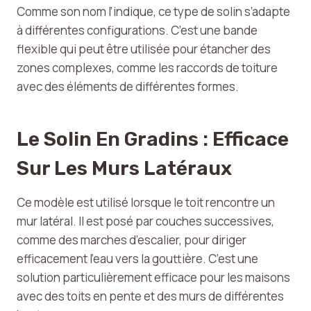
Comme son nom l’indique, ce type de solin s’adapte
à différentes configurations. C’est une bande
flexible qui peut être utilisée pour étancher des
zones complexes, comme les raccords de toiture
avec des éléments de différentes formes.
Le Solin En Gradins : Efficace
Sur Les Murs Latéraux
Ce modèle est utilisé lorsque le toit rencontre un
mur latéral. Il est posé par couches successives,
comme des marches d’escalier, pour diriger
efficacement l’eau vers la gouttière. C’est une
solution particulièrement efficace pour les maisons
avec des toits en pente et des murs de différentes