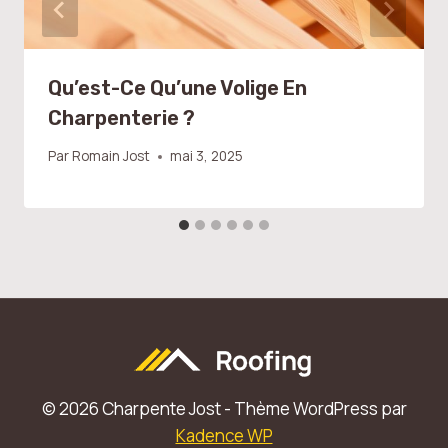
Qu’est-Ce Qu’une Volige En
Charpenterie ?
Par
Romain Jost
mai 3, 2025
© 2026 Charpente Jost - Thème WordPress par
Kadence WP