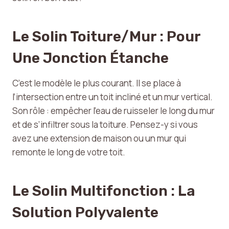
Le Solin Toiture/mur : Pour
Une Jonction Étanche
C’est le modèle le plus courant. Il se place à
l’intersection entre un toit incliné et un mur vertical.
Son rôle : empêcher l’eau de ruisseler le long du mur
et de s’infiltrer sous la toiture. Pensez-y si vous
avez une extension de maison ou un mur qui
remonte le long de votre toit.
Le Solin Multifonction : La
Solution Polyvalente