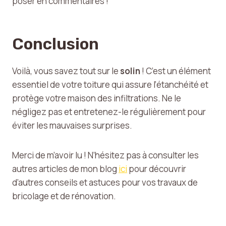
poser en commentaires !
Conclusion
Voilà, vous savez tout sur le
solin
! C’est un élément
essentiel de votre toiture qui assure l’étanchéité et
protège votre maison des infiltrations. Ne le
négligez pas et entretenez-le régulièrement pour
éviter les mauvaises surprises.
Merci de m’avoir lu ! N’hésitez pas à consulter les
autres articles de mon blog
ici
pour découvrir
d’autres conseils et astuces pour vos travaux de
bricolage et de rénovation.