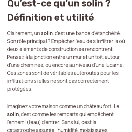
Qu’est-ce qu’un solin ?
Définition et utilité
Clairement, un
solin
, c’est une bande d’étanchéité.
Son rôle principal ? Empêcher l’eau de s’infiltrer là où
deux éléments de construction se rencontrent.
Pensez à la jonction entre un mur et un toit, autour
d’une cheminée, ou encore au niveau d’une lucarne.
Ces zones sont de véritables autoroutes pour les
infiltrations si elles ne sont pas correctement
protégées.
Imaginez votre maison comme un château fort. Le
solin
, c’est comme les remparts qui empêchent
l’ennemi (l’eau) d’entrer. Sans lui, c’est la
catastrophe assurée : humidité, moisissures,