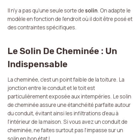
Il n’y a pas qu’une seule sorte de
solin
. On adapte le
modèle en fonction de l’endroit où il doit être posé et
des contraintes spécifiques.
Le Solin De Cheminée : Un
Indispensable
La cheminée, c’est un point faible de la toiture. La
jonction entre le conduit et le toit est
particulièrement exposée aux intempéries. Le solin
de cheminée assure une étanchéité parfaite autour
du conduit, évitant ainsi les infiltrations d’eau à
l’intérieur de la maison. Si vous avez un conduit de
cheminée, ne faites surtout pas l’impasse sur un
solin en bon état !