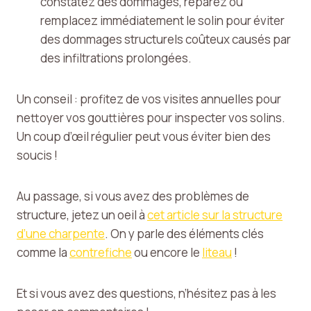
constatez des dommages, réparez ou
remplacez immédiatement le solin pour éviter
des dommages structurels coûteux causés par
des infiltrations prolongées.
Un conseil : profitez de vos visites annuelles pour
nettoyer vos gouttières pour inspecter vos solins.
Un coup d’œil régulier peut vous éviter bien des
soucis !
Au passage, si vous avez des problèmes de
structure, jetez un oeil à
cet article sur la structure
d’une charpente
. On y parle des éléments clés
comme la
contrefiche
ou encore le
liteau
!
Et si vous avez des questions, n’hésitez pas à les