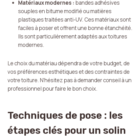
Matériaux modernes :
bandes adhésives
souples en bitume modifié ou matières
plastiques traitées anti-UV. Ces matériaux sont
faciles à poser et offrent une bonne étanchéité.
Ils sont particulièrement adaptés aux toitures
modernes.
Le choix du matériau dépendra de votre budget, de
vos préférences esthétiques et des contraintes de
votre toiture. N’hésitez pas à demander conseil à un
professionnel pour faire le bon choix.
Techniques de pose : les
étapes clés pour un solin