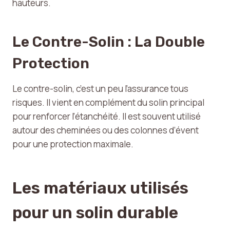
hauteurs.
Le Contre-Solin : La Double
Protection
Le contre-solin, c’est un peu l’assurance tous
risques. Il vient en complément du solin principal
pour renforcer l’étanchéité. Il est souvent utilisé
autour des cheminées ou des colonnes d’évent
pour une protection maximale.
Les matériaux utilisés
pour un solin durable