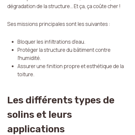
dégradation de la structure… Et ça, ça coûte cher !
Ses missions principales sont les suivantes :
Bloquer les infiltrations d’eau.
Protéger la structure du bâtiment contre
l’humidité.
Assurer une finition propre et esthétique de la
toiture.
Les différents types de
solins et leurs
applications