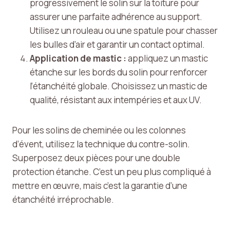
progressivement le solin sur la toiture pour
assurer une parfaite adhérence au support.
Utilisez un rouleau ou une spatule pour chasser
les bulles d’air et garantir un contact optimal.
Application de mastic :
appliquez un mastic
étanche sur les bords du solin pour renforcer
l’étanchéité globale. Choisissez un mastic de
qualité, résistant aux intempéries et aux UV.
Pour les solins de cheminée ou les colonnes
d’évent, utilisez la technique du contre-solin.
Superposez deux pièces pour une double
protection étanche. C’est un peu plus compliqué à
mettre en œuvre, mais c’est la garantie d’une
étanchéité irréprochable.