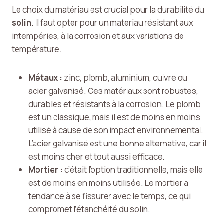
Le choix du matériau est crucial pour la durabilité du
solin
. Il faut opter pour un matériau résistant aux
intempéries, à la corrosion et aux variations de
température.
Métaux :
zinc, plomb, aluminium, cuivre ou
acier galvanisé. Ces matériaux sont robustes,
durables et résistants à la corrosion. Le plomb
est un classique, mais il est de moins en moins
utilisé à cause de son impact environnemental.
L’acier galvanisé est une bonne alternative, car il
est moins cher et tout aussi efficace.
Mortier :
c’était l’option traditionnelle, mais elle
est de moins en moins utilisée. Le mortier a
tendance à se fissurer avec le temps, ce qui
compromet l’étanchéité du solin.