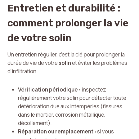
Entretien et durabilité :
comment prolonger la vie
de votre solin
Un entretien régulier, c’est la clé pour prolonger la
durée de vie de votre
solin
et éviter les problèmes
d’infiltration.
Vérification périodique :
inspectez
régulièrement votre solin pour détecter toute
détérioration due aux intempéries (fissures
dans le mortier, corrosion métallique,
décollement).
Réparation ou remplacement :
si vous