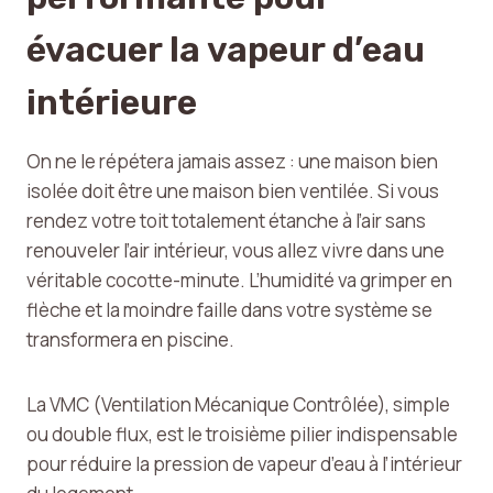
évacuer la vapeur d’eau
intérieure
On ne le répétera jamais assez : une maison bien
isolée doit être une maison bien ventilée. Si vous
rendez votre toit totalement étanche à l’air sans
renouveler l’air intérieur, vous allez vivre dans une
véritable cocotte-minute. L’humidité va grimper en
flèche et la moindre faille dans votre système se
transformera en piscine.
La VMC (Ventilation Mécanique Contrôlée), simple
ou double flux, est le troisième pilier indispensable
pour réduire la pression de vapeur d’eau à l’intérieur