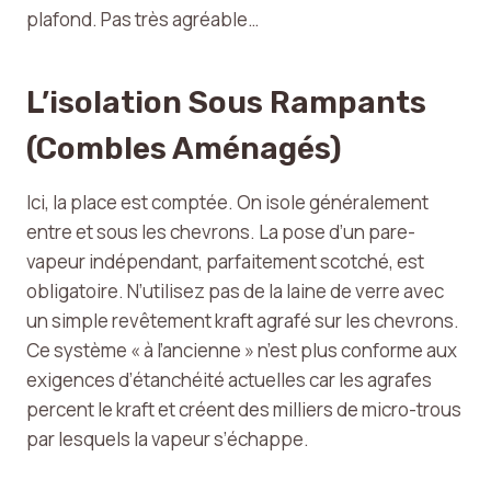
plafond. Pas très agréable…
L’isolation Sous Rampants
(combles Aménagés)
Ici, la place est comptée. On isole généralement
entre et sous les chevrons. La pose d’un pare-
vapeur indépendant, parfaitement scotché, est
obligatoire. N’utilisez pas de la laine de verre avec
un simple revêtement kraft agrafé sur les chevrons.
Ce système « à l’ancienne » n’est plus conforme aux
exigences d’étanchéité actuelles car les agrafes
percent le kraft et créent des milliers de micro-trous
par lesquels la vapeur s’échappe.