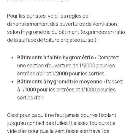
Pour les puristes, voici les règles de
dimensionnement des ouvertures de ventilation
selon l’hygrométrie du bâtiment (exprimées en ratio
de la surface de toiture projetée au sol) :
Bâtiments à faible hygrométrie :
Comptez
une section d’ouverture de 1/2000 pour les
entrées d’air et 1/2000 pour les sorties.
Bâtiments à hygrométrie moyenne :
Passez
à 1/1000 pour les entrées et 1/1000 pour les
sorties d’air.
C’est pour ça qu’il ne faut jamais bourrer l’isolant
jusqu’au contact des tuiles ! Laissez toujours ce
vide d’air pour que le vent fasse son travail de