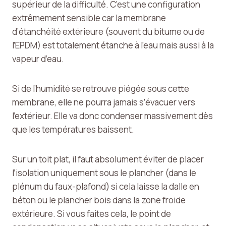
supérieur de la difficulté. C’est une configuration
extrêmement sensible car la membrane
d’étanchéité extérieure (souvent du bitume ou de
l’EPDM) est totalement étanche à l’eau mais aussi à la
vapeur d’eau.
Si de l’humidité se retrouve piégée sous cette
membrane, elle ne pourra jamais s’évacuer vers
l’extérieur. Elle va donc condenser massivement dès
que les températures baissent.
Sur un toit plat, il faut absolument éviter de placer
l’isolation uniquement sous le plancher (dans le
plénum du faux-plafond) si cela laisse la dalle en
béton ou le plancher bois dans la zone froide
extérieure. Si vous faites cela, le point de