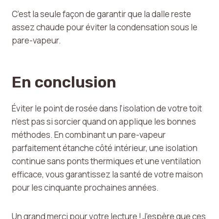
C’est la seule façon de garantir que la dalle reste
assez chaude pour éviter la condensation sous le
pare-vapeur.
En conclusion
Éviter le point de rosée dans l’isolation de votre toit
n’est pas si sorcier quand on applique les bonnes
méthodes. En combinant un pare-vapeur
parfaitement étanche côté intérieur, une isolation
continue sans ponts thermiques et une ventilation
efficace, vous garantissez la santé de votre maison
pour les cinquante prochaines années.
Un grand merci pour votre lecture ! J’espère que ces