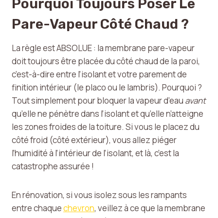
Pourquoi Toujours Poser Le
Pare-Vapeur Côté Chaud ?
La règle est ABSOLUE : la membrane pare-vapeur
doit toujours être placée du côté chaud de la paroi,
c’est-à-dire entre l’isolant et votre parement de
finition intérieur (le placo ou le lambris). Pourquoi ?
Tout simplement pour bloquer la vapeur d’eau
avant
qu’elle ne pénètre dans l’isolant et qu’elle n’atteigne
les zones froides de la toiture. Si vous le placez du
côté froid (côté extérieur), vous allez piéger
l’humidité à l’intérieur de l’isolant, et là, c’est la
catastrophe assurée !
En rénovation, si vous isolez sous les rampants
entre chaque
chevron
, veillez à ce que la membrane