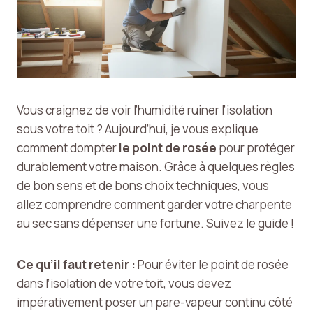
Vous craignez de voir l’humidité ruiner l’isolation
sous votre toit ? Aujourd’hui, je vous explique
comment dompter
le point de rosée
pour protéger
durablement votre maison. Grâce à quelques règles
de bon sens et de bons choix techniques, vous
allez comprendre comment garder votre charpente
au sec sans dépenser une fortune. Suivez le guide !
Ce qu’il faut retenir :
Pour éviter le point de rosée
dans l’isolation de votre toit, vous devez
impérativement poser un pare-vapeur continu côté