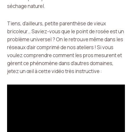
séchage naturel.
Tiens, d’ailleurs, petite parenthèse de vieux
bricoleur… Saviez-vous que le point de rosée est un
problème universel ? On le retrouve même dans les
réseaux d’air comprimé de nos ateliers ! Si vous
voulez comprendre comment les pros mesurent et
gèrent ce phénomène dans d’autres domaines,
jetez un œil à cette vidéo très instructive :