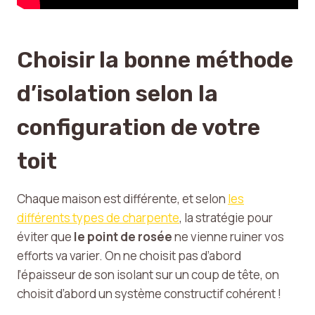
Choisir la bonne méthode
d’isolation selon la
configuration de votre
toit
Chaque maison est différente, et selon
les
différents types de charpente
, la stratégie pour
éviter que
le point de rosée
ne vienne ruiner vos
efforts va varier. On ne choisit pas d’abord
l’épaisseur de son isolant sur un coup de tête, on
choisit d’abord un système constructif cohérent !