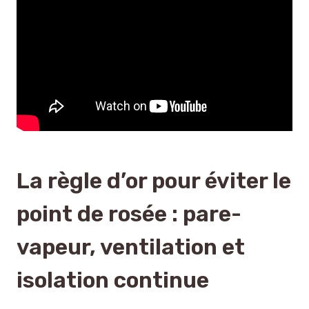
La règle d’or pour éviter le
point de rosée : pare-
vapeur, ventilation et
isolation continue