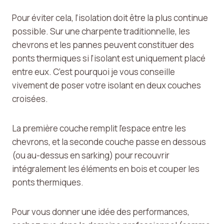
Pour éviter cela, l’isolation doit être la plus continue
possible. Sur une charpente traditionnelle, les
chevrons et les pannes peuvent constituer des
ponts thermiques si l’isolant est uniquement placé
entre eux. C’est pourquoi je vous conseille
vivement de poser votre isolant en deux couches
croisées.
La première couche remplit l’espace entre les
chevrons, et la seconde couche passe en dessous
(ou au-dessus en sarking) pour recouvrir
intégralement les éléments en bois et couper les
ponts thermiques.
Pour vous donner une idée des performances,