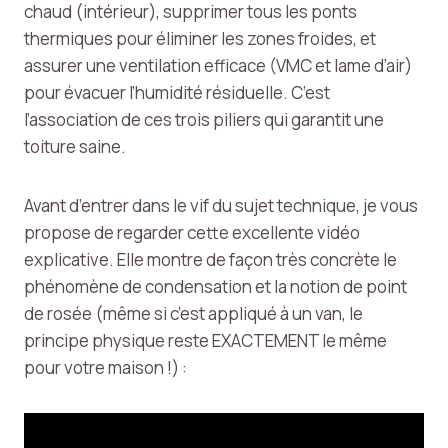
chaud (intérieur), supprimer tous les ponts
thermiques pour éliminer les zones froides, et
assurer une ventilation efficace (VMC et lame d’air)
pour évacuer l’humidité résiduelle. C’est
l’association de ces trois piliers qui garantit une
toiture saine.
Avant d’entrer dans le vif du sujet technique, je vous
propose de regarder cette excellente vidéo
explicative. Elle montre de façon très concrète le
phénomène de condensation et la notion de point
de rosée (même si c’est appliqué à un van, le
principe physique reste EXACTEMENT le même
pour votre maison !) :