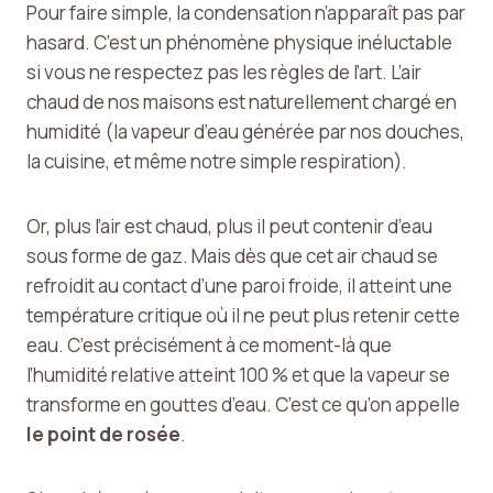
Pour faire simple, la condensation n’apparaît pas par
hasard. C’est un phénomène physique inéluctable
si vous ne respectez pas les règles de l’art. L’air
chaud de nos maisons est naturellement chargé en
humidité (la vapeur d’eau générée par nos douches,
la cuisine, et même notre simple respiration).
Or, plus l’air est chaud, plus il peut contenir d’eau
sous forme de gaz. Mais dès que cet air chaud se
refroidit au contact d’une paroi froide, il atteint une
température critique où il ne peut plus retenir cette
eau. C’est précisément à ce moment-là que
l’humidité relative atteint 100 % et que la vapeur se
transforme en gouttes d’eau. C’est ce qu’on appelle
le point de rosée
.