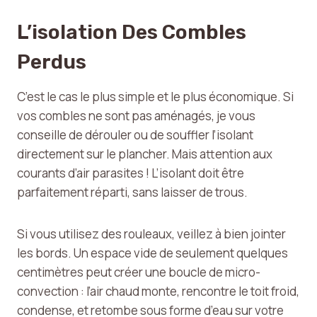
L’isolation Des Combles
Perdus
C’est le cas le plus simple et le plus économique. Si
vos combles ne sont pas aménagés, je vous
conseille de dérouler ou de souffler l’isolant
directement sur le plancher. Mais attention aux
courants d’air parasites ! L’isolant doit être
parfaitement réparti, sans laisser de trous.
Si vous utilisez des rouleaux, veillez à bien jointer
les bords. Un espace vide de seulement quelques
centimètres peut créer une boucle de micro-
convection : l’air chaud monte, rencontre le toit froid,
condense, et retombe sous forme d’eau sur votre