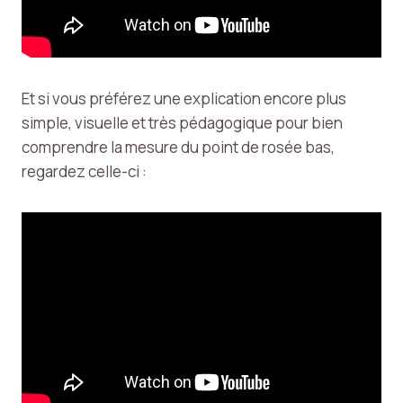
Et si vous préférez une explication encore plus
simple, visuelle et très pédagogique pour bien
comprendre la mesure du point de rosée bas,
regardez celle-ci :