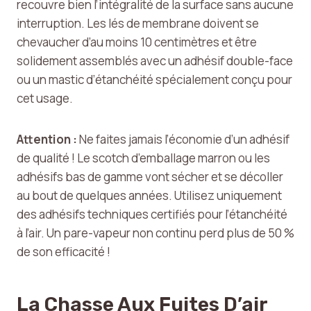
recouvre bien l’intégralité de la surface sans aucune
interruption. Les lés de membrane doivent se
chevaucher d’au moins 10 centimètres et être
solidement assemblés avec un adhésif double-face
ou un mastic d’étanchéité spécialement conçu pour
cet usage.
Attention :
Ne faites jamais l’économie d’un adhésif
de qualité ! Le scotch d’emballage marron ou les
adhésifs bas de gamme vont sécher et se décoller
au bout de quelques années. Utilisez uniquement
des adhésifs techniques certifiés pour l’étanchéité
à l’air. Un pare-vapeur non continu perd plus de 50 %
de son efficacité !
La Chasse Aux Fuites D’air