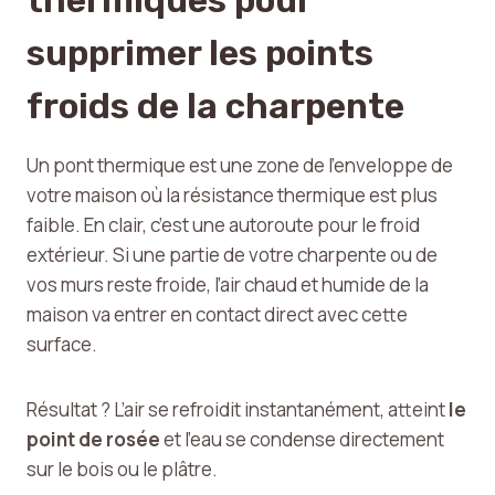
thermiques pour
supprimer les points
froids de la charpente
Un pont thermique est une zone de l’enveloppe de
votre maison où la résistance thermique est plus
faible. En clair, c’est une autoroute pour le froid
extérieur. Si une partie de votre charpente ou de
vos murs reste froide, l’air chaud et humide de la
maison va entrer en contact direct avec cette
surface.
Résultat ? L’air se refroidit instantanément, atteint
le
point de rosée
et l’eau se condense directement
sur le bois ou le plâtre.