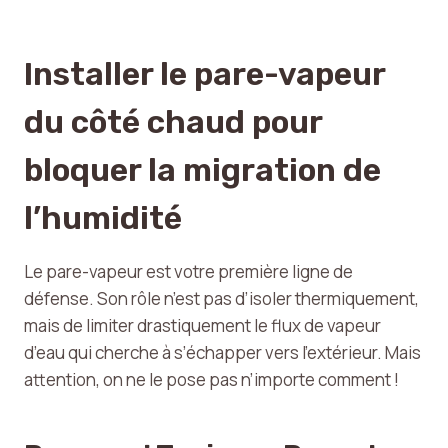
Installer le pare-vapeur
du côté chaud pour
bloquer la migration de
l’humidité
Le pare-vapeur est votre première ligne de
défense. Son rôle n’est pas d’isoler thermiquement,
mais de limiter drastiquement le flux de vapeur
d’eau qui cherche à s’échapper vers l’extérieur. Mais
attention, on ne le pose pas n’importe comment !