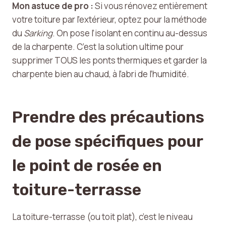
Mon astuce de pro :
Si vous rénovez entièrement
votre toiture par l’extérieur, optez pour la méthode
du
Sarking
. On pose l’isolant en continu au-dessus
de la charpente. C’est la solution ultime pour
supprimer TOUS les ponts thermiques et garder la
charpente bien au chaud, à l’abri de l’humidité.
Prendre des précautions
de pose spécifiques pour
le point de rosée en
toiture-terrasse
La toiture-terrasse (ou toit plat), c’est le niveau