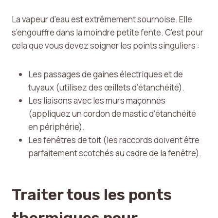
La vapeur d’eau est extrêmement sournoise. Elle
s’engouffre dans la moindre petite fente. C’est pour
cela que vous devez soigner les points singuliers :
Les passages de gaines électriques et de
tuyaux (utilisez des œillets d’étanchéité).
Les liaisons avec les murs maçonnés
(appliquez un cordon de mastic d’étanchéité
en périphérie).
Les fenêtres de toit (les raccords doivent être
parfaitement scotchés au cadre de la fenêtre).
Traiter tous les ponts