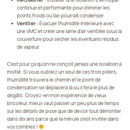
continue et performante pour éliminer les
points froids où l’air pourrait condenser.
Ventiler :
Évacuer l’humidité intérieure avec
une VMC et créer une lame d’air ventilée sous la
couverture pour sécher les éventuels résidus
de vapeur.
C’est pour ça qu’on ne conçoit jamais une isolation à
moitié. Si vous oubliez un seul de ces trois piliers,
l’humidité trouvera le chemin et le point de
condensation se déplacera là où il fera le plus de
dégâts. Croyez-en mon expérience de vieux
bricoleur, mieux vaut passer un peu plus de temps
sur les détails de pose que de devoir tout démonter
dans dix ans parce que la mérule s’est invitée dans
vos combles !