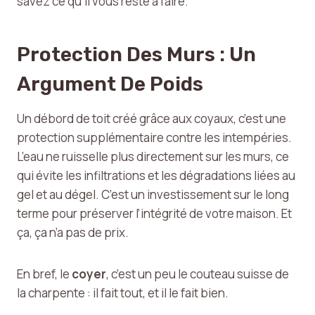
savez ce qu’il vous reste à faire.
Protection Des Murs : Un
Argument De Poids
Un débord de toit créé grâce aux coyaux, c’est une
protection supplémentaire contre les intempéries.
L’eau ne ruisselle plus directement sur les murs, ce
qui évite les infiltrations et les dégradations liées au
gel et au dégel. C’est un investissement sur le long
terme pour préserver l’intégrité de votre maison. Et
ça, ça n’a pas de prix.
En bref, le
coyer
, c’est un peu le couteau suisse de
la charpente : il fait tout, et il le fait bien.