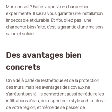
Mon conseil ? Faites appel à un charpentier
expérimenté. Il saura vous garantir une installation
impeccable et durable. Et n’oubliez pas : une
charpente bien faite, c’est la garantie d’une maison
saine et solide.
Des avantages bien
concrets
On a déjà parlé de l’esthétique et de la protection
des murs, mais les avantages des coyaux ne
s’arrêtent pas là. Ils permettent aussi de réduire les
infiltrations d’eau, de respecter le style architectural
de votre région, et même de se passer de