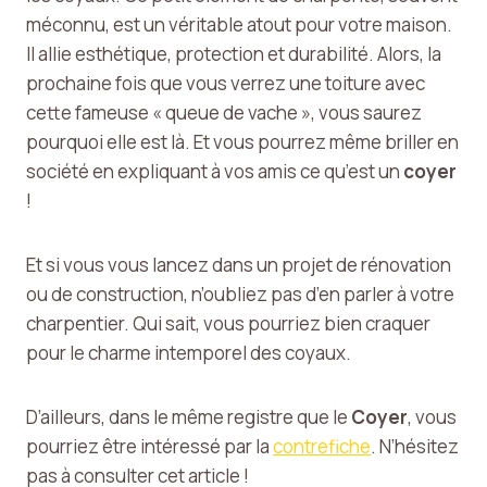
méconnu, est un véritable atout pour votre maison.
Il allie esthétique, protection et durabilité. Alors, la
prochaine fois que vous verrez une toiture avec
cette fameuse « queue de vache », vous saurez
pourquoi elle est là. Et vous pourrez même briller en
société en expliquant à vos amis ce qu’est un
coyer
!
Et si vous vous lancez dans un projet de rénovation
ou de construction, n’oubliez pas d’en parler à votre
charpentier. Qui sait, vous pourriez bien craquer
pour le charme intemporel des coyaux.
D’ailleurs, dans le même registre que le
Coyer
, vous
pourriez être intéressé par la
contrefiche
. N’hésitez
pas à consulter cet article !