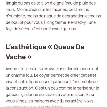
l’angle du bas de toit, on éloigne l’eau de pluie des
murs. Moins d’eau sur les façades, c’est moins
d’humidité, moins de risque de dégradation et moins
de boulot pour vous à long terme. Pensez-y : une
façade sèche, c’est une façade qui dure !
L’esthétique « Queue De
Vache »
Avouez-le, ces toitures avec une double pente ont
un charme fou. Le coyer permet de créer cet effet
visuel, cette ligne douce qui adoucit l’ensemble de
la construction. C’est un peu comme la cerise sur le
gâteau : ça donne du cachet à votre maison. Et si
vous aimez les maisons avec du caractère, vous