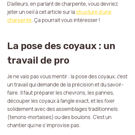
D’ailleurs, en parlant de charpente, vous devriez
jeter un oeil à cet article sur la
structure d’une
charpente
. Ça pourrait vous intéresser !
La pose des coyaux : un
travail de pro
Je ne vais pas vous mentir : la pose des coyaux, c’est
un travail qui demande de la précision et du savoir-
faire. Il faut préparer les chevrons, les pannes,
découper les coyaux à l’angle exact, et les fixer
solidement avec des assemblages traditionnels
(tenons-mortaises) ou des boulons. C’est un
chantier qui ne s’improvise pas.