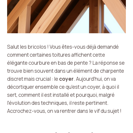
Salut les bricolos ! Vous êtes-vous déjà demandé
comment certaines toitures affichent cette
élégante courbure en bas de pente ? La réponse se
trouve bien souvent dans un élément de charpente
discret mais crucial : le
coyer
. Aujourd’hui, on va
décortiquer ensemble ce qu’est un coyer, à quoi il
sert, comment il est installé et pourquoi, malgré
l’évolution des techniques, il reste pertinent.
Accrochez-vous, on va rentrer dans le vif du sujet !