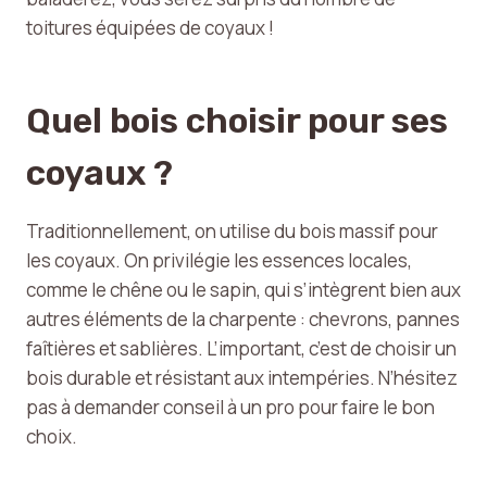
toitures équipées de coyaux !
Quel bois choisir pour ses
coyaux ?
Traditionnellement, on utilise du bois massif pour
les coyaux. On privilégie les essences locales,
comme le chêne ou le sapin, qui s’intègrent bien aux
autres éléments de la charpente : chevrons, pannes
faîtières et sablières. L’important, c’est de choisir un
bois durable et résistant aux intempéries. N’hésitez
pas à demander conseil à un pro pour faire le bon
choix.