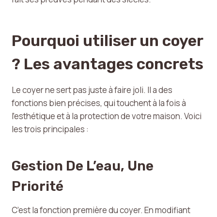
Pourquoi utiliser un coyer
? Les avantages concrets
Le coyer ne sert pas juste à faire joli. Il a des
fonctions bien précises, qui touchent à la fois à
l’esthétique et à la protection de votre maison. Voici
les trois principales :
Gestion De L’eau, Une
Priorité
C’est la fonction première du coyer. En modifiant