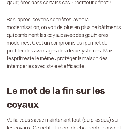
gouttières dans certains cas. C’est tout bénef’ !
Bon, après, soyons honnêtes, avec la
modernisation, on voit de plus en plus de bâtiments
qui combinent les coyaux avec des gouttières
modernes. C’est un compromis qui permet de
profiter des avantages des deux systèmes. Mais
l’esprit reste le même : protéger la maison des
intempéries avec style et efficacité.
Le mot de la fin sur les
coyaux
Voilà, vous savez maintenant tout (ou presque) sur
les coyaux. Ce petit élément de charpente, souvent