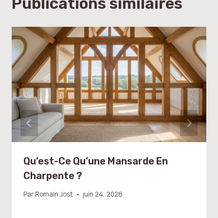
Publications similaires
Qu’est-Ce Qu’une Mansarde En
Charpente ?
Par
Romain Jost
juin 24, 2026