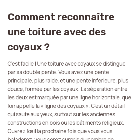
Comment reconnaître
une toiture avec des
coyaux ?
C’est facile ! Une toiture avec coyaux se distingue
par sa double pente. Vous avez une pente
principale, plus raide, et une pente inférieure, plus
douce, formée par les coyaux. La séparation entre
les deux est marquée par une ligne horizontale, que
l’on appelle la « ligne des coyaux ». C’est un détail
qui saute aux yeux, surtout sur les anciennes
constructions en bois ou les bâtiments religieux.
Ouvrez l’œil la prochaine fois que vous vous
baladerez, vous serez surpris du nombre de