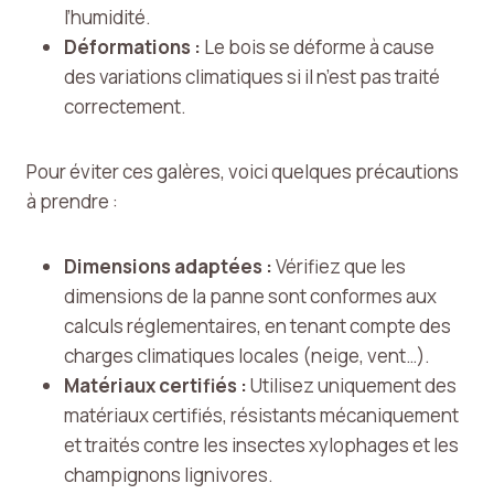
l’humidité.
Déformations :
Le bois se déforme à cause
des variations climatiques si il n’est pas traité
correctement.
Pour éviter ces galères, voici quelques précautions
à prendre :
Dimensions adaptées :
Vérifiez que les
dimensions de la panne sont conformes aux
calculs réglementaires, en tenant compte des
charges climatiques locales (neige, vent…).
Matériaux certifiés :
Utilisez uniquement des
matériaux certifiés, résistants mécaniquement
et traités contre les insectes xylophages et les
champignons lignivores.