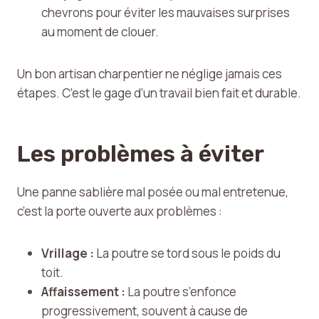
chevrons pour éviter les mauvaises surprises
au moment de clouer.
Un bon artisan charpentier ne néglige jamais ces
étapes. C’est le gage d’un travail bien fait et durable.
Les problèmes à éviter
Une panne sablière mal posée ou mal entretenue,
c’est la porte ouverte aux problèmes :
Vrillage :
La poutre se tord sous le poids du
toit.
Affaissement :
La poutre s’enfonce
progressivement, souvent à cause de