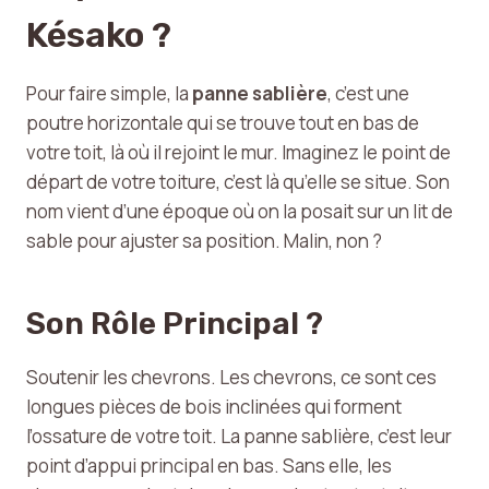
Késako ?
Pour faire simple, la
panne sablière
, c’est une
poutre horizontale qui se trouve tout en bas de
votre toit, là où il rejoint le mur. Imaginez le point de
départ de votre toiture, c’est là qu’elle se situe. Son
nom vient d’une époque où on la posait sur un lit de
sable pour ajuster sa position. Malin, non ?
Son Rôle Principal ?
Soutenir les chevrons. Les chevrons, ce sont ces
longues pièces de bois inclinées qui forment
l’ossature de votre toit. La panne sablière, c’est leur
point d’appui principal en bas. Sans elle, les