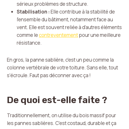
sérieux problèmes de structure.
Stabilisation :
Elle contribue à la stabilité de
l’ensemble du bâtiment, notamment face au
vent. Elle est souvent reliée à d’autres éléments
comme le
contreventement
pour une meilleure
résistance.
En gros, la panne sablière, c’est un peu comme la
colonne vertébrale de votre toiture. Sans elle, tout
s’écroule. Faut pas déconner avec ça !
De quoi est-elle faite ?
Traditionnellement, on utilise du bois massif pour
les pannes sablières. C’est costaud, durable et ça