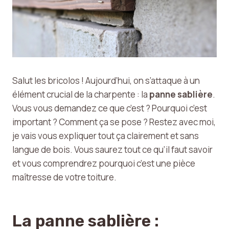
Salut les bricolos ! Aujourd’hui, on s’attaque à un
élément crucial de la charpente : la
panne sablière
.
Vous vous demandez ce que c’est ? Pourquoi c’est
important ? Comment ça se pose ? Restez avec moi,
je vais vous expliquer tout ça clairement et sans
langue de bois. Vous saurez tout ce qu’il faut savoir
et vous comprendrez pourquoi c’est une pièce
maîtresse de votre toiture.
La panne sablière :