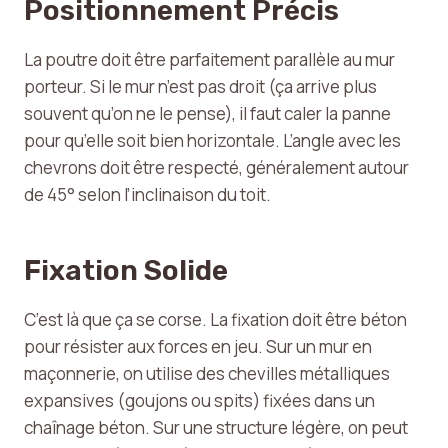
Positionnement Précis
La poutre doit être parfaitement parallèle au mur
porteur. Si le mur n’est pas droit (ça arrive plus
souvent qu’on ne le pense), il faut caler la panne
pour qu’elle soit bien horizontale. L’angle avec les
chevrons doit être respecté, généralement autour
de 45° selon l’inclinaison du toit.
Fixation Solide
C’est là que ça se corse. La fixation doit être béton
pour résister aux forces en jeu. Sur un mur en
maçonnerie, on utilise des chevilles métalliques
expansives (goujons ou spits) fixées dans un
chaînage béton. Sur une structure légère, on peut