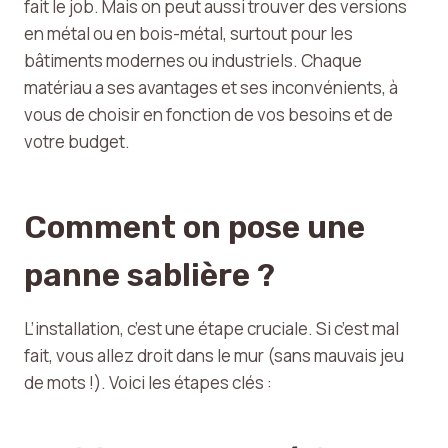
fait le job. Mais on peut aussi trouver des versions
en métal ou en bois-métal, surtout pour les
bâtiments modernes ou industriels. Chaque
matériau a ses avantages et ses inconvénients, à
vous de choisir en fonction de vos besoins et de
votre budget.
Comment on pose une
panne sablière ?
L’installation, c’est une étape cruciale. Si c’est mal
fait, vous allez droit dans le mur (sans mauvais jeu
de mots !). Voici les étapes clés :