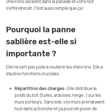
chevrons seraient dans la panade et votre toit
s’effondrerait. C’est aussi simple que ça !
Pourquoi la panne
sablière est-elle si
importante ?
Elle ne sert pas juste à soutenir les chevrons. Elle a
d’autres fonctions cruciales :
Répartition des charges :
Elle distribue le
poids du toit (tuiles, ardoises, neige…) sur les
murs porteurs. Sans elle, vos murs prendraient
tout dans la tronche et ça pourrait poser de