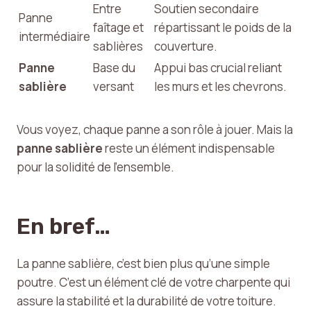
Entre
Soutien secondaire
Panne
faîtage et
répartissant le poids de la
intermédiaire
sablières
couverture.
Panne
Base du
Appui bas crucial reliant
sablière
versant
les murs et les chevrons.
Vous voyez, chaque panne a son rôle à jouer. Mais la
panne sablière
reste un élément indispensable
pour la solidité de l’ensemble.
En bref…
La panne sablière, c’est bien plus qu’une simple
poutre. C’est un élément clé de votre charpente qui
assure la stabilité et la durabilité de votre toiture.