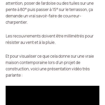
attention, poser de l’ardoise ou des tuiles sur une
pente à 80° puis passer à 15° sur le terrasson, ça
demande un vrai savoir-faire de couvreur-
charpentier.
Les recouvrements doivent être millimétrés pour
résister au vent et à la pluie.
Et pour visualiser ce que cela donne sur une vraie
maison contemporaine lors d’un projet de
construction, voici une présentation vidéo très
parlante :