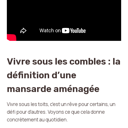
Vivre sous les combles : la
définition d’une
mansarde aménagée
Vivre sous les toits, c’est un rêve pour certains, un
défi pour d’autres. Voyons ce que cela donne
concrètement au quotidien.