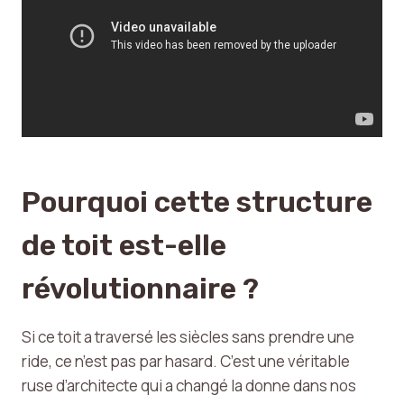
Pourquoi cette structure
de toit est-elle
révolutionnaire ?
Si ce toit a traversé les siècles sans prendre une
ride, ce n’est pas par hasard. C’est une véritable
ruse d’architecte qui a changé la donne dans nos