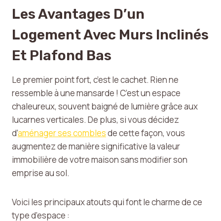
Les Avantages D’un
Logement Avec Murs Inclinés
Et Plafond Bas
Le premier point fort, c’est le cachet. Rien ne
ressemble à une mansarde ! C’est un espace
chaleureux, souvent baigné de lumière grâce aux
lucarnes verticales. De plus, si vous décidez
d’
aménager ses combles
de cette façon, vous
augmentez de manière significative la valeur
immobilière de votre maison sans modifier son
emprise au sol.
Voici les principaux atouts qui font le charme de ce
type d’espace :