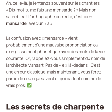
Ah, celle-là, je l’entends souvent sur les chantiers !
« Dis-moi, tu me fais une mensarde ? » Mais non,
sacrebleu ! L’orthographe correcte, c’est bien
mansarde
, avec un « a ».
La confusion avec « mensarde » vient
probablement d’une mauvaise prononciation ou
d’un glissement phonétique avec des mots de la vie
courante. Or, rappelez-vous simplement du nom de
l’architecte Mansart. Pas de « e » là-dedans ! C’est
une erreur classique, mais maintenant, vous ferez
partie de ceux qui savent et qui parlent comme de
vrais pros.
Les secrets de charpente