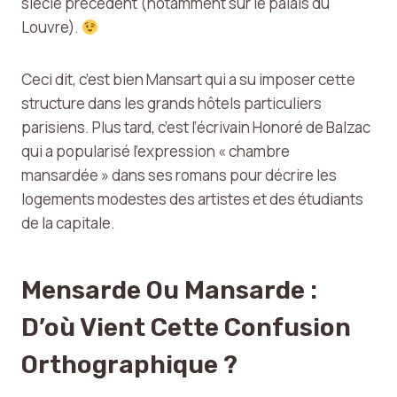
siècle précédent (notamment sur le palais du
Louvre).
Ceci dit, c’est bien Mansart qui a su imposer cette
structure dans les grands hôtels particuliers
parisiens. Plus tard, c’est l’écrivain Honoré de Balzac
qui a popularisé l’expression « chambre
mansardée » dans ses romans pour décrire les
logements modestes des artistes et des étudiants
de la capitale.
Mensarde Ou Mansarde :
D’où Vient Cette Confusion
Orthographique ?