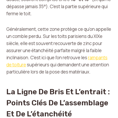
dépasse jamais 35°). C’est la partie supérieure qui
ferme le toit.
Généralement, cette zone protège ce qu’on appelle
un comble perdu. Sur les toits parisiens du XIXe
siècle, elle est souvent recouverte de zinc pour
assurer une étanchéité parfaite malgré la faible
inclinaison. C’est ici que l’on retrouve les
rampants
de toiture
supérieurs qui demandent une attention
particulière lors de la pose des matériaux.
La Ligne De Bris Et L’entrait :
Points Clés De L’assemblage
Et De L’étanchéité