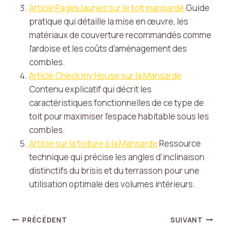
Article PagesJaunes sur le toit mansardé
Guide
pratique qui détaille la mise en œuvre, les
matériaux de couverture recommandés comme
l’ardoise et les coûts d’aménagement des
combles.
Article Check my House sur la Mansarde
Contenu explicatif qui décrit les
caractéristiques fonctionnelles de ce type de
toit pour maximiser l’espace habitable sous les
combles.
Article sur la toiture à la Mansarde
Ressource
technique qui précise les angles d’inclinaison
distinctifs du brisis et du terrasson pour une
utilisation optimale des volumes intérieurs.
Navigation
PRÉCÉDENT
SUIVANT