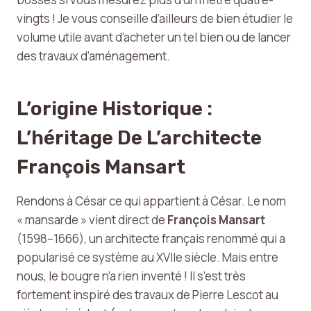
vingts ! Je vous conseille d’ailleurs de bien étudier le
volume utile avant d’acheter un tel bien ou de lancer
des travaux d’aménagement.
L’origine Historique :
L’héritage De L’architecte
François Mansart
Rendons à César ce qui appartient à César. Le nom
« mansarde » vient direct de
François Mansart
(1598–1666), un architecte français renommé qui a
popularisé ce système au XVIIe siècle. Mais entre
nous, le bougre n’a rien inventé ! Il s’est très
fortement inspiré des travaux de Pierre Lescot au