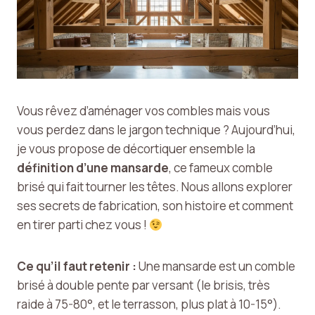
Vous rêvez d’aménager vos combles mais vous
vous perdez dans le jargon technique ? Aujourd’hui,
je vous propose de décortiquer ensemble la
définition d’une mansarde
, ce fameux comble
brisé qui fait tourner les têtes. Nous allons explorer
ses secrets de fabrication, son histoire et comment
en tirer parti chez vous !
Ce qu’il faut retenir :
Une mansarde est un comble
brisé à double pente par versant (le brisis, très
raide à 75-80°, et le terrasson, plus plat à 10-15°).