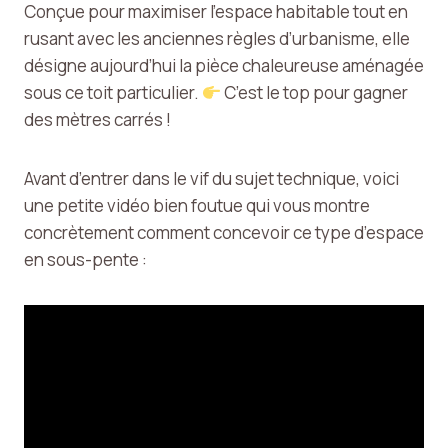
Conçue pour maximiser l’espace habitable tout en
rusant avec les anciennes règles d’urbanisme, elle
désigne aujourd’hui la pièce chaleureuse aménagée
sous ce toit particulier.
C’est le top pour gagner
des mètres carrés !
Avant d’entrer dans le vif du sujet technique, voici
une petite vidéo bien foutue qui vous montre
concrètement comment concevoir ce type d’espace
en sous-pente :