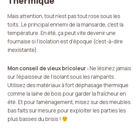
Thermique
Mais attention, tout n’est pas tout rose sous les
toits. Le principal ennemi de la mansarde, c’est la
température. En été, ça peut vite devenir une
fournaise si l’isolation est d’époque (c’est-à-dire
inexistante).
Mon conseil de vieux bricoleur :
Ne lésinez jamais
sur l’épaisseur de l’isolant sous les rampants.
Utilisez des matériaux à fort déphasage thermique
comme la laine de bois pour garder la fraîcheur en
été. Et pour l’aménagement, misez sur des meubles
bas faits sur mesure pour exploiter les parties les
plus basses du brisis !