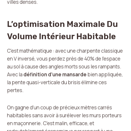
villes denses.
L’optimisation Maximale Du
Volume Intérieur Habitable
C’est mathématique : avec une charpente classique
en V inversé, vous perdez près de 40% de l’espace
au sol à cause des angles morts sous les rampants.
Avec la
définition d’une mansarde
bien appliquée,
la pente quasi-verticale du brisis élimine ces
pertes.
On gagne d’un coup de précieux mètres carrés
habitables sans avoir à surélever les murs porteurs
en maçonnerie. C’est malin, efficace, et