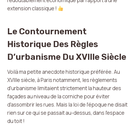
redoutablement économique par rapport à une
extension classique !
Le Contournement
Historique Des Règles
D’urbanisme Du XVIIIe Siècle
Voilà ma petite anecdote historique préférée. Au
XVIIIe siècle, à Paris notamment, les règlements
d’urbanisme limitaient strictement la hauteur des
façades au niveau de la corniche pour éviter
d’assombrir les rues. Mais la loi de l’époque ne disait
rien sur ce qui se passait au-dessus, dans l’espace
du toit !