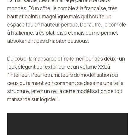
La mansarde, c’est le mariage parfait de deux
mondes. D’un côté, le comble à la française, très
haut et pointu, magnifique mais qui bouffe un
espace fou en hauteur perdue. De l’autre, le comble
à l’italienne, très plat, discret mais qui ne permet
absolument pas d’habiter dessous.
Du coup, la mansarde offre le meilleur des deux : un
look élégant de l’extérieur et un volume XXL à
l’intérieur. Pour les amateurs de modélisation ou
ceux qui aiment voir comment se dessine une telle
structure, jetez un œil à cette modélisation de toit
mansardé sur logiciel :