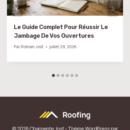
Le Guide Complet Pour Réussir Le
Jambage De Vos Ouvertures
Par
Romain Jost
juillet 29, 2026
© 2026 Charpente Jost - Thème WordPress par