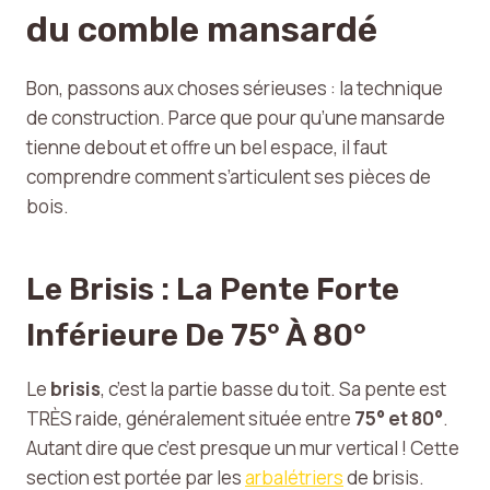
du comble mansardé
Bon, passons aux choses sérieuses : la technique
de construction. Parce que pour qu’une mansarde
tienne debout et offre un bel espace, il faut
comprendre comment s’articulent ses pièces de
bois.
Le Brisis : La Pente Forte
Inférieure De 75° À 80°
Le
brisis
, c’est la partie basse du toit. Sa pente est
TRÈS raide, généralement située entre
75° et 80°
.
Autant dire que c’est presque un mur vertical ! Cette
section est portée par les
arbalétriers
de brisis.