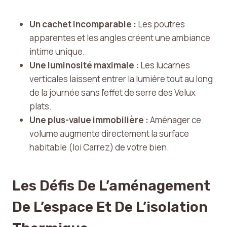
Un cachet incomparable :
Les poutres
apparentes et les angles créent une ambiance
intime unique.
Une luminosité maximale :
Les lucarnes
verticales laissent entrer la lumière tout au long
de la journée sans l’effet de serre des Velux
plats.
Une plus-value immobilière :
Aménager ce
volume augmente directement la surface
habitable (loi Carrez) de votre bien.
Les Défis De L’aménagement
De L’espace Et De L’isolation