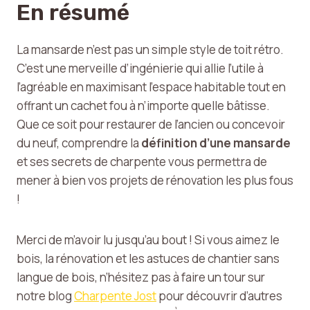
En résumé
La mansarde n’est pas un simple style de toit rétro.
C’est une merveille d’ingénierie qui allie l’utile à
l’agréable en maximisant l’espace habitable tout en
offrant un cachet fou à n’importe quelle bâtisse.
Que ce soit pour restaurer de l’ancien ou concevoir
du neuf, comprendre la
définition d’une mansarde
et ses secrets de charpente vous permettra de
mener à bien vos projets de rénovation les plus fous
!
Merci de m’avoir lu jusqu’au bout ! Si vous aimez le
bois, la rénovation et les astuces de chantier sans
langue de bois, n’hésitez pas à faire un tour sur
notre blog
Charpente Jost
pour découvrir d’autres