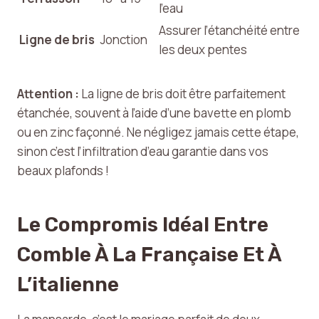
l’eau
Assurer l’étanchéité entre
Ligne de bris
Jonction
les deux pentes
Attention :
La ligne de bris doit être parfaitement
étanchée, souvent à l’aide d’une bavette en plomb
ou en zinc façonné. Ne négligez jamais cette étape,
sinon c’est l’infiltration d’eau garantie dans vos
beaux plafonds !
Le Compromis Idéal Entre
Comble À La Française Et À
L’italienne