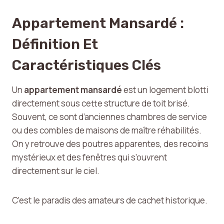
Appartement Mansardé :
Définition Et
Caractéristiques Clés
Un
appartement mansardé
est un logement blotti
directement sous cette structure de toit brisé.
Souvent, ce sont d’anciennes chambres de service
ou des combles de maisons de maître réhabilités.
On y retrouve des poutres apparentes, des recoins
mystérieux et des fenêtres qui s’ouvrent
directement sur le ciel.
C’est le paradis des amateurs de cachet historique.