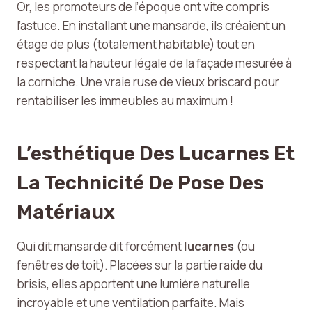
Or, les promoteurs de l’époque ont vite compris
l’astuce. En installant une mansarde, ils créaient un
étage de plus (totalement habitable) tout en
respectant la hauteur légale de la façade mesurée à
la corniche. Une vraie ruse de vieux briscard pour
rentabiliser les immeubles au maximum !
L’esthétique Des Lucarnes Et
La Technicité De Pose Des
Matériaux
Qui dit mansarde dit forcément
lucarnes
(ou
fenêtres de toit). Placées sur la partie raide du
brisis, elles apportent une lumière naturelle
incroyable et une ventilation parfaite. Mais