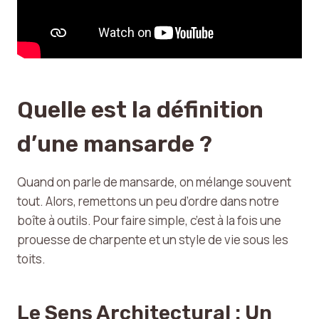
Quelle est la définition
d’une mansarde ?
Quand on parle de mansarde, on mélange souvent
tout. Alors, remettons un peu d’ordre dans notre
boîte à outils. Pour faire simple, c’est à la fois une
prouesse de charpente et un style de vie sous les
toits.
Le Sens Architectural : Un