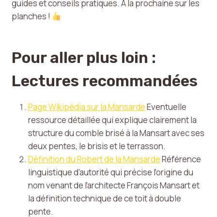
guides et conseils pratiques. À la prochaine sur les
planches !
Pour aller plus loin :
Lectures recommandées
Page Wikipédia sur la Mansarde
Eventuelle
ressource détaillée qui explique clairement la
structure du comble brisé à la Mansart avec ses
deux pentes, le brisis et le terrasson.
Définition du Robert de la Mansarde
Référence
linguistique d’autorité qui précise l’origine du
nom venant de l’architecte François Mansart et
la définition technique de ce toit à double
pente.