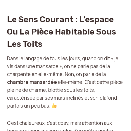
Le Sens Courant : L’espace
Ou La Pièce Habitable Sous
Les Toits
Dans le langage de tous les jours, quand on dit « je
vis dans une mansarde », on ne parle pas de la
charpente en elle-même. Non, on parle de la
chambre mansardée
elle-même. C’est cette pièce
pleine de charme, blottie sous les toits,
caractérisée par ses murs inclinés et son plafond
parfois un peu bas.
C’est chaleureux, c’est cosy, mais attention aux
bosses si vous mesurez plus d’un mètre quatre-