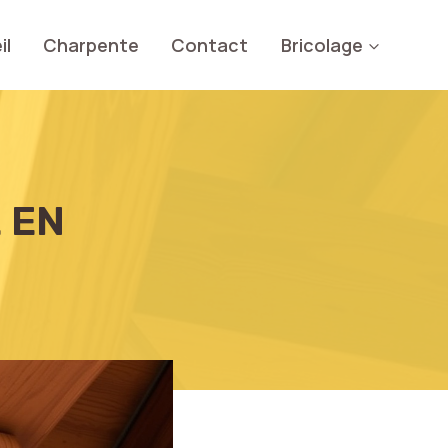
il
Charpente
Contact
Bricolage
 EN