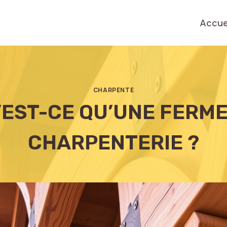
Accue
CHARPENTE
’EST-CE QU’UNE FERME
CHARPENTERIE ?